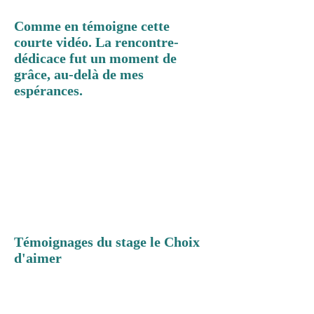
Comme en témoigne cette
courte vidéo. La rencontre-
dédicace fut un moment de
grâce, au-delà de mes
espérances.
Témoignages du stage le Choix
d'aimer