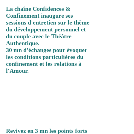
La chaîne Confidences &
Confinement inaugure ses
sessions d'entretien sur le thème
du développement personnel et
du couple avec le Théâtre
Authentique.
30 mn d'échanges pour évoquer
les conditions particulières du
confinement et les relations à
l'Amour.
Revivez en 3 mn les points forts