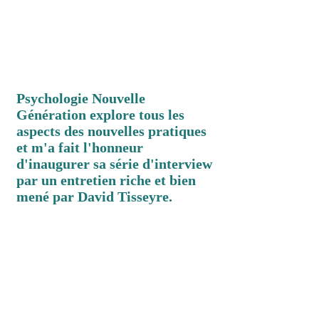
Psychologie Nouvelle
Génération explore tous les
aspects des nouvelles pratiques
et m'a fait l'honneur
d'inaugurer sa série d'interview
par un entretien riche et bien
mené par David Tisseyre.