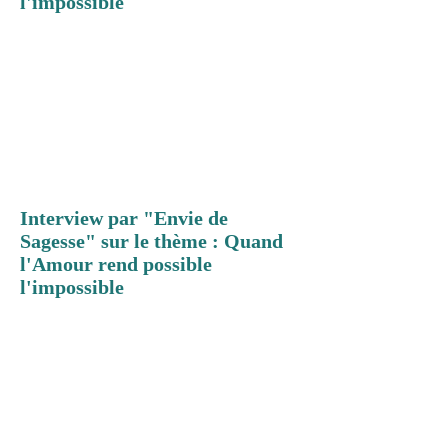
l'impossible
Interview par "Envie de
Sagesse" sur le thème : Quand
l'Amour rend possible
l'impossible