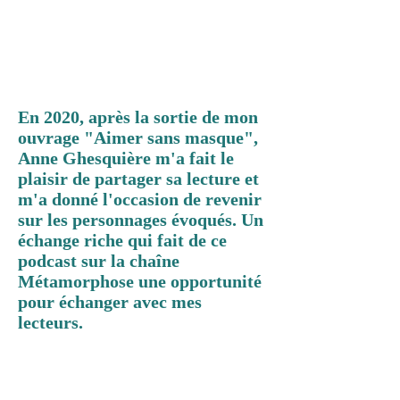
En 2020, après la sortie de mon
ouvrage "Aimer sans masque",
Anne Ghesquière m'a fait le
plaisir de partager sa lecture et
m'a donné l'occasion de revenir
sur les personnages évoqués. Un
échange riche qui fait de ce
podcast sur la chaîne
Métamorphose une opportunité
pour échanger avec mes
lecteurs.