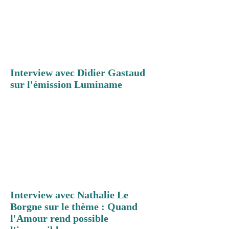
Interview avec Didier Gastaud
sur l'émission Luminame
Interview avec Nathalie Le
Borgne sur le thème : Quand
l'Amour rend possible