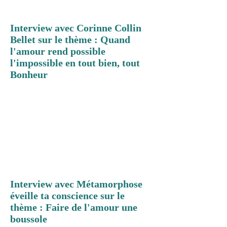
Interview avec Corinne Collin
Bellet sur le thème : Quand
l'amour rend possible
l'impossible en tout bien, tout
Bonheur
Interview avec Métamorphose
éveille ta conscience sur le
thème : Faire de l'amour une
boussole