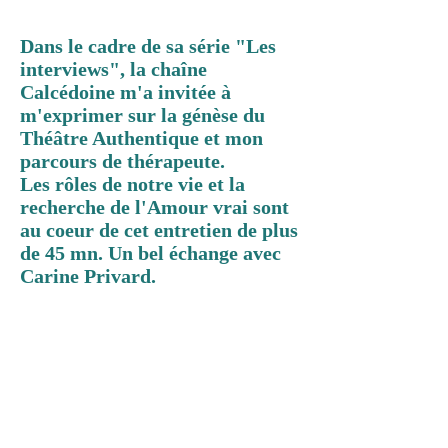
Dans le cadre de sa série "Les
interviews", la chaîne
Calcédoine m'a invitée à
m'exprimer sur la génèse du
Théâtre Authentique et mon
parcours de thérapeute.
Les rôles de notre vie et la
recherche de l'Amour vrai sont
au coeur de cet entretien de plus
de 45 mn. Un bel échange avec
Carine Privard.