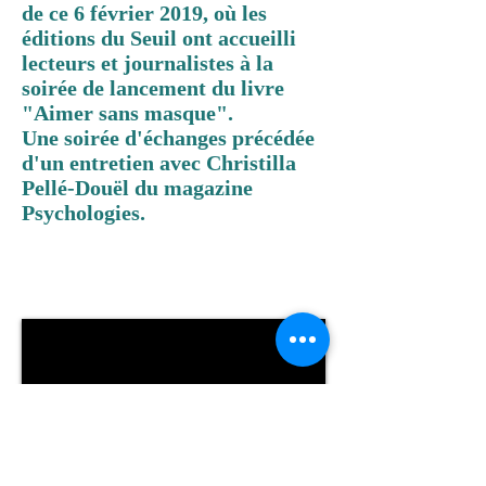
de ce 6 février 2019, où les
éditions du Seuil ont accueilli
lecteurs et journalistes à la
soirée de lancement du livre
"Aimer sans masque".
Une soirée d'échanges précédée
d'un entretien avec Christilla
Pellé-Douël du magazine
Psychologies.