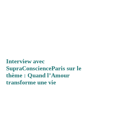
Interview avec
SupraConscienceParis sur le
thème : Quand l’Amour
transforme une vie