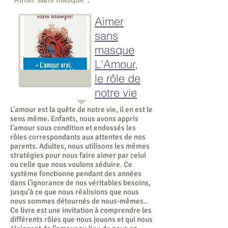
Aimer
sans
masque
L'Amour,
le rôle de
notre vie
L’amour est la quête de notre vie, il en est le
sens même. Enfants, nous avons appris
l’amour sous condition et endossés les
rôles correspondants aux attentes de nos
parents. Adultes, nous utilisons les mêmes
stratégies pour nous faire aimer par celui
ou celle que nous voulons séduire. Ce
système fonctionne pendant des années
dans l’ignorance de nos véritables besoins,
jusqu’à ce que nous réalisions que nous
nous sommes détournés de nous-mêmes..
Ce livre est une invitation à comprendre les
différents rôles que nous jouons et qui nous