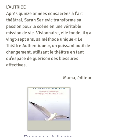
L’AUTRICE
Après quinze années consacrées à l’art
théâtral, Sarah Serievic transforme sa
passion pour la scène en une véritable
mission de vie. Visionnaire, elle fonde, il y a
vingt-sept ans, sa méthode unique « Le
Théâtre Authentique », un puissant outil de
changement, utilisant le théâtre en tant
qu’espace de guérison des blessures
affectives.
​Mama
, éditeur