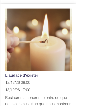
L'audace d'exister
12/12/26 08:00
13/12/26 17:00
Restaurer la cohérence entre ce que
nous sommes et ce que nous montrons