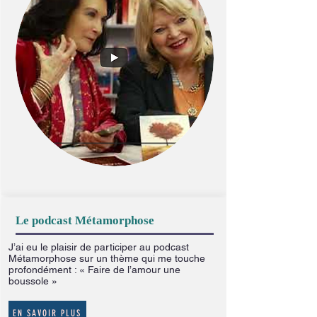
Le podcast Métamorphose
J’ai eu le plaisir de participer au podcast
Métamorphose sur un thème qui me touche
profondément : « Faire de l’amour une
boussole »
EN SAVOIR PLUS