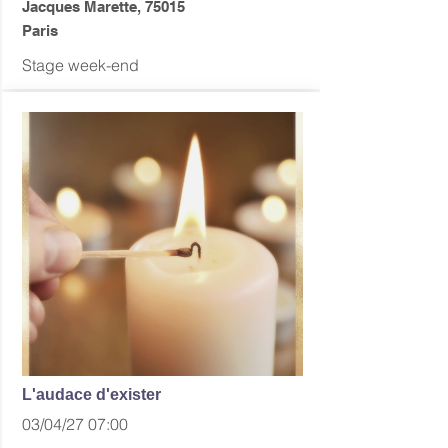
Jacques Marette, 75015
Paris
Stage week-end
L'audace d'exister
03/04/27 07:00