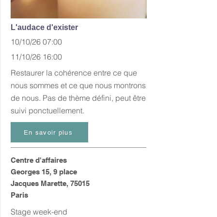
L'audace d'exister
10/10/26 07:00
11/10/26 16:00
Restaurer la cohérence entre ce que
nous sommes et ce que nous montrons
de nous. Pas de thème défini, peut être
suivi ponctuellement.
En savoir plus
Centre d'affaires
Georges 15, 9 place
Jacques Marette, 75015
Paris
Stage week-end