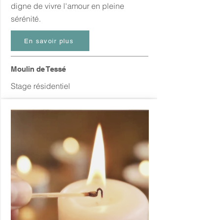
digne de vivre l'amour en pleine
sérénité.
En savoir plus
Moulin de Tessé
Stage résidentiel