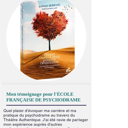
Mon témoignage pour l'ÉCOLE
FRANÇAISE DE PSYCHODRAME
Quel plaisir d'évoquer ma carrière et ma
pratique du psychodrame au travers du
Théâtre Authentique. J'ai été ravie de partager
mon expérience auprès d'autres