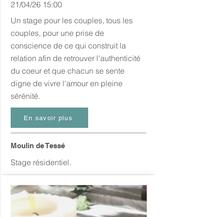
21/04/26 15:00
Un stage pour les couples, tous les
couples, pour une prise de
conscience de ce qui construit la
relation afin de retrouver l'authenticité
du coeur et que chacun se sente
digne de vivre l'amour en pleine
sérénité.
En savoir plus
Moulin de Tessé
Stage résidentiel.