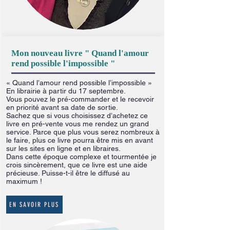
Mon nouveau livre " Quand l'amour
rend possible l'impossible "
« Quand l’amour rend possible l’impossible »
En librairie à partir du 17 septembre.
Vous pouvez le pré-commander et le recevoir
en priorité avant sa date de sortie.
Sachez que si vous choisissez d’achetez ce
livre en pré-vente vous me rendez un grand
service. Parce que plus vous serez nombreux à
le faire, plus ce livre pourra être mis en avant
sur les sites en ligne et en libraires.
Dans cette époque complexe et tourmentée je
crois sincèrement, que ce livre est une aide
précieuse. Puisse-t-il être le diffusé au
maximum !
EN SAVOIR PLUS