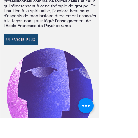
professionnels comme de toutes celles et ceux
qui s'intéressent à cette thérapie de groupe. De
l'intuition à la spiritualité, j'explore beaucoup
d'aspects de mon histoire directement associés
à la façon dont j'ai intégré l'enseignement de
l'Ecole Française de Psychodrame.
EN SAVOIR PLUS