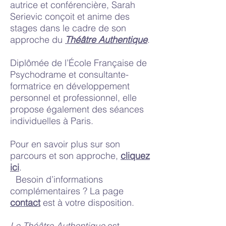
autrice et conférencière, Sarah
Serievic conçoit et anime des
stages dans le cadre de son
approche du
Théâtre Authentique
.
Diplômée de l’École Française de
Psychodrame et consultante-
formatrice en développement
personnel et professionnel, elle
propose également des séances
individuelles à Paris.
Pour en savoir plus sur son
parcours et son approche,
cliquez
ici
.
Besoin d’informations
complémentaires ? La page
contact
est à votre disposition.
Le Théâtre Authentique
est