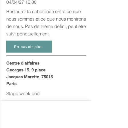
04/04/27 16:00
Restaurer la cohérence entre ce que
nous sommes et ce que nous montrons
de nous. Pas de thème défini, peut être
suivi ponctuellement.
En savoir plus
Centre d'affaires
Georges 15, 9 place
Jacques Marette, 75015
Paris
Stage week-end