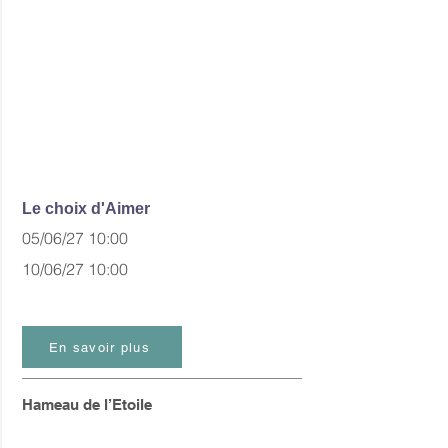
Le choix d'Aimer
05/06/27 10:00
10/06/27 10:00
En savoir plus
Hameau de l’Etoile