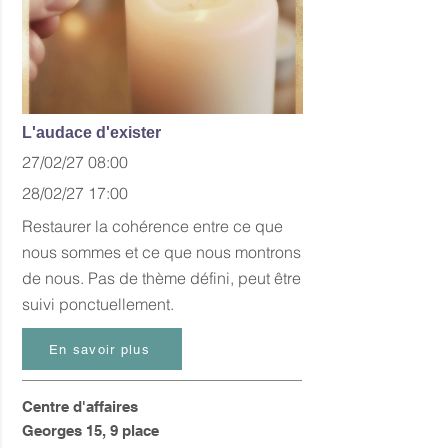
L'audace d'exister
27/02/27 08:00
28/02/27 17:00
Restaurer la cohérence entre ce que
nous sommes et ce que nous montrons
de nous. Pas de thème défini, peut être
suivi ponctuellement.
En savoir plus
Centre d'affaires
Georges 15, 9 place