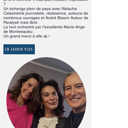
?
Un échange plein de peps avec Natacha
Calastrémé journaliste, réalisatrice, auteure de
nombreux ouvrages et André Bisson Auteur de
Paralysé mais libre .
Le tout orchestré par l’excellente Marie-Ange
de Montesquieu .
Un grand merci à elle 🙏✨
EN SAVOIR PLUS