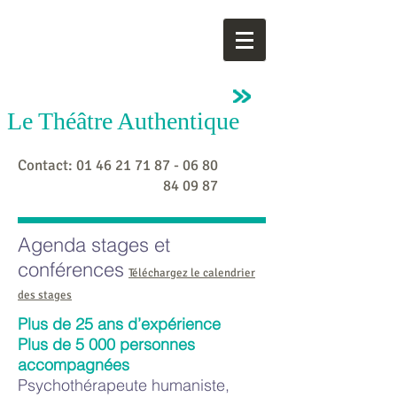
SARAH
SERIEVIC
Le Théâtre Authentique
Contact:
01 46 21 71 87 - 06 80
84
09 87
Agenda stages et
conférences
Téléchargez le calendrier
des stages
Plus de 25 ans d’expérience
Plus de 5 000 personnes
accompagnées
Psychothérapeute humaniste,