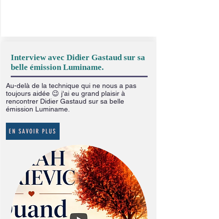
Interview avec Didier Gastaud sur sa
belle émission Luminame.
Au-delà de la technique qui ne nous a pas
toujours aidée 😉 j'ai eu grand plaisir à
rencontrer Didier Gastaud sur sa belle
émission Luminame.
EN SAVOIR PLUS