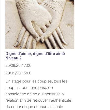
Digne d'aimer, digne d'être aimé
Niveau 2
25/09/26 17:00
29/09/26 15:00
Un stage pour les couples, tous les
couples, pour une prise de
conscience de ce qui construit la
relation afin de retrouver l'authenticité
du coeur et que chacun se sente