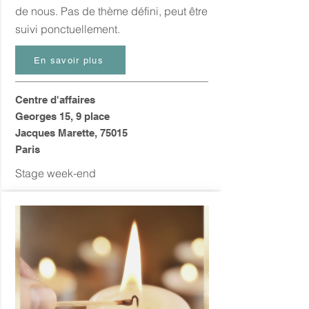
de nous. Pas de thème défini, peut être
suivi ponctuellement.
En savoir plus
Centre d'affaires
Georges 15, 9 place
Jacques Marette, 75015
Paris
Stage week-end