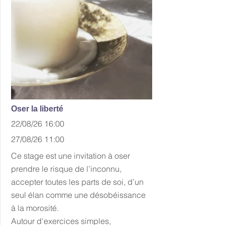
Oser la liberté
22/08/26 16:00
27/08/26 11:00
Ce stage est une invitation à oser
prendre le risque de l’inconnu,
accepter toutes les parts de soi, d’un
seul élan comme une désobéissance
à la morosité.
Autour d'exercices simples,