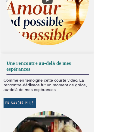
Une rencontre au-delà de mes
espérances
Comme en témoigne cette courte vidéo. La
rencontre-dédicace fut un moment de grâce,
au-delà de mes espérances.
EN SAVOIR PLUS