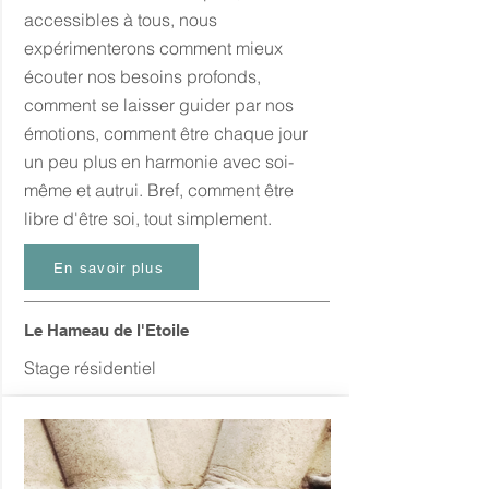
accessibles à tous, nous
expérimenterons comment mieux
écouter nos besoins profonds,
comment se laisser guider par nos
émotions, comment être chaque jour
un peu plus en harmonie avec soi-
même et autrui. Bref, comment être
libre d'être soi, tout simplement.
En savoir plus
Le Hameau de l'Etoile
Stage résidentiel